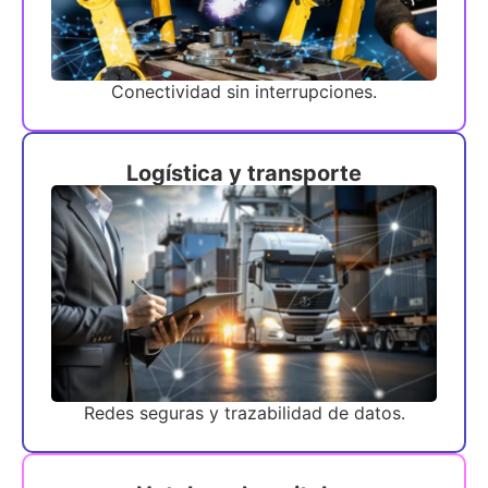
Conectividad sin interrupciones.
Logística y transporte
Redes seguras y trazabilidad de datos.