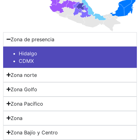
Zona de presencia
Hidalgo
CDMX
Zona norte
Zona Golfo
Zona Pacífico
Zona
Zona Bajío y Centro