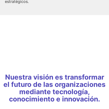
estratégicos.
Nuestra visión es transformar
el futuro de las organizaciones
mediante tecnología,
conocimiento e innovación.