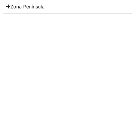
Zona Península