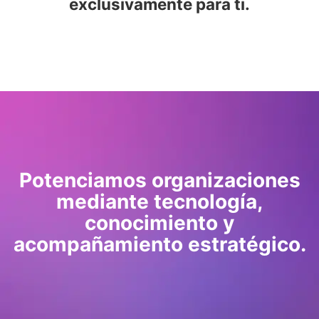
exclusivamente para ti.
Potenciamos organizaciones
mediante tecnología,
conocimiento y
acompañamiento estratégico.