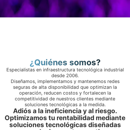
¿Quiénes somos?
Especialistas en infraestructura tecnológica industrial
desde 2006.
Diseñamos, implementamos y mantenemos redes
seguras de alta disponibilidad que optimizan la
operación, reducen costos y fortalecen la
competitividad de nuestros clientes mediante
soluciones tecnológicas a la medida.
Adiós a la ineficiencia y al riesgo.
Optimizamos tu rentabilidad mediante
soluciones tecnológicas diseñadas