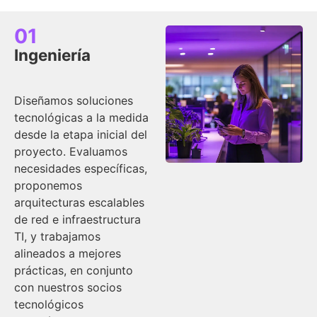
01
Ingeniería
Diseñamos soluciones
tecnológicas a la medida
desde la etapa inicial del
proyecto. Evaluamos
necesidades específicas,
proponemos
arquitecturas escalables
de red e infraestructura
TI, y trabajamos
alineados a mejores
prácticas, en conjunto
con nuestros socios
tecnológicos