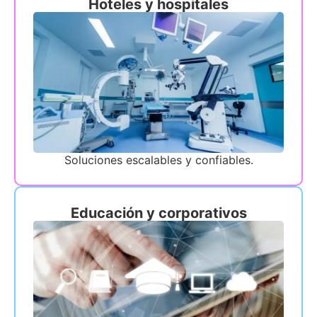
Hoteles y hospitales
Soluciones escalables y confiables.
Educación y corporativos