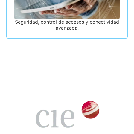
Seguridad, control de accesos y conectividad
avanzada.
Clientes que confían en
nosotros