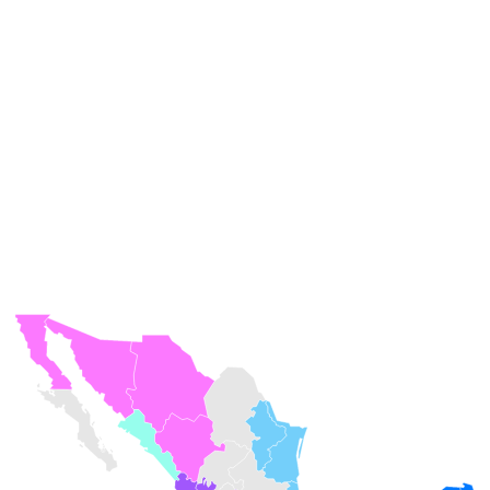
Cobertura