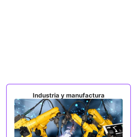
Sectores que atendemos
Industria y manufactura