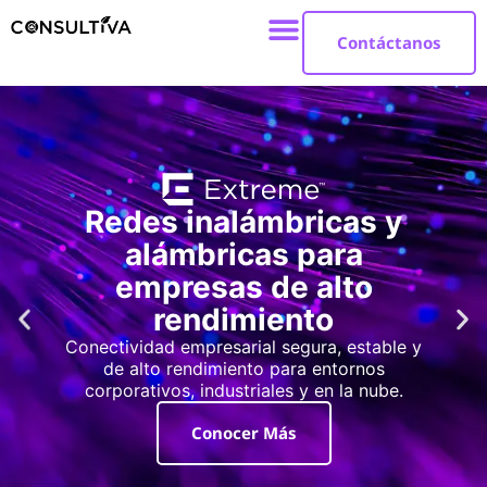
Contáctanos
Redes inalámbricas y
alámbricas para
empresas de alto
rendimiento
Conectividad empresarial segura, estable y
de alto rendimiento para entornos
corporativos, industriales y en la nube.
Conocer Más