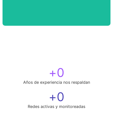
+
0
Años de experiencia nos respaldan
+
0
Redes activas y monitoreadas